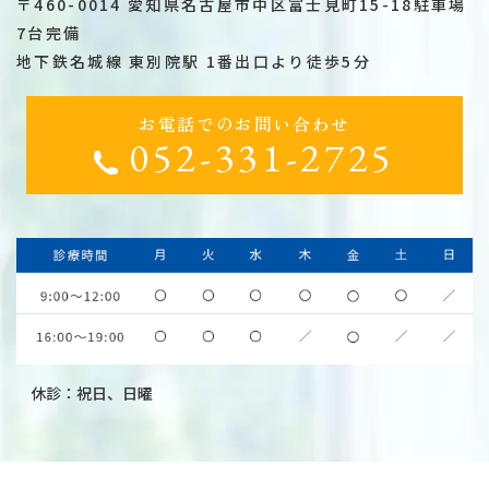
〒460-0014 愛知県名古屋市中区富士見町15-18駐車場
7台完備
地下鉄名城線 東別院駅 1番出口より徒歩5分
お電話でのお問い合わせ
052-331-2725
休診：祝日、日曜