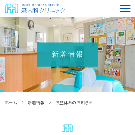
新着情報
ホーム
新着情報
お盆休みのお知らせ