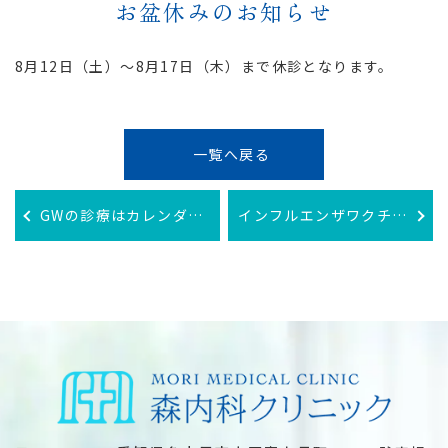
お盆休みのお知らせ
8月12日（土）〜8月17日（木）まで休診となります。
一覧へ戻る
GWの診療はカレンダー通りになります
インフルエンザワクチン開始のお知らせ