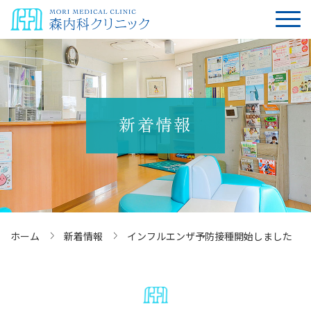
新着情報
ホーム
新着情報
インフルエンザ予防接種開始しました