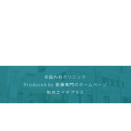
©森内科クリニック
Produced by
医療専門のホームページ
制作エイチプラス