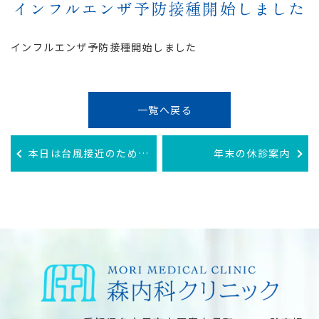
インフルエンザ予防接種開始しました
インフルエンザ予防接種開始しました
一覧へ戻る
本日は台風接近のため午後の診察は休診になります。
年末の休診案内