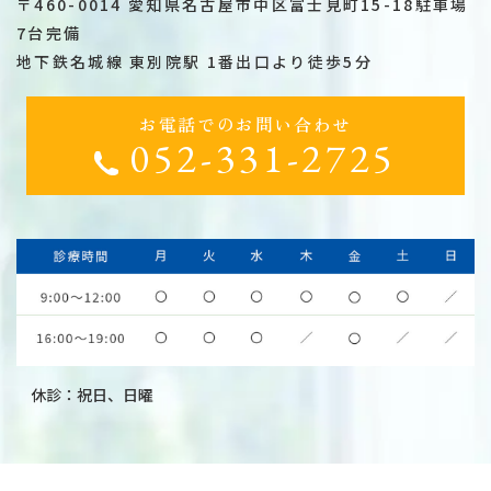
〒460-0014 愛知県名古屋市中区富士見町15-18駐車場
7台完備
地下鉄名城線 東別院駅 1番出口より徒歩5分
お電話でのお問い合わせ
052-331-2725
休診：祝日、日曜