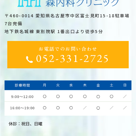
〒460-0014 愛知県名古屋市中区富士見町15-18駐車場
7台完備
地下鉄名城線 東別院駅 1番出口より徒歩5分
お電話でのお問い合わせ
052-331-2725
休診：祝日、日曜