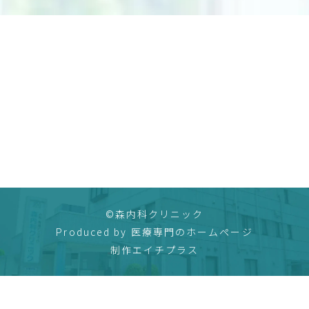
©森内科クリニック
Produced by
医療専門のホームページ
制作エイチプラス