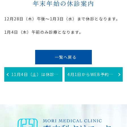
年末年始の休診案内
12月28日（木）午後〜1月3日（水）まで休診となります。
1月4日（木）午前のみ診療となります。
一覧へ戻る
11月4日（土）は休診になります。
4月1日からWEB予約開始します。