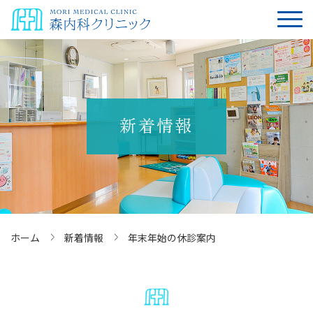
新着情報
ホーム
新着情報
年末年始の休診案内