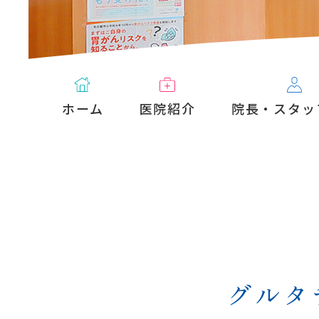
ホーム
医院紹介
院長・スタッ
グルタ