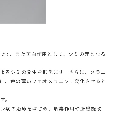
です。また美白作用として、シミの元となる
よるシミの発生を抑えます。さらに、メラニ
に、色の薄いフェオメラニンに変化させると
す。
ソン病の治療をはじめ、解毒作用や肝機能改