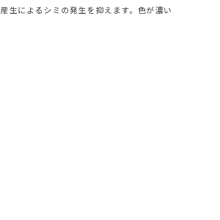
剰産生によるシミの発生を抑えます。色が濃い