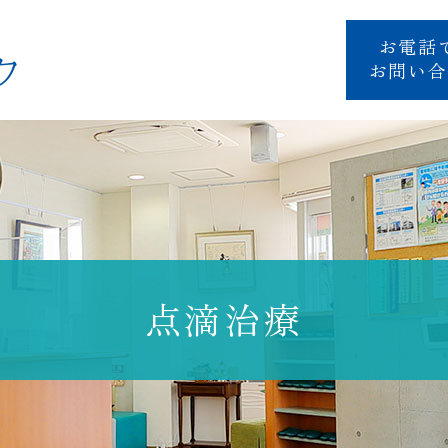
お電話
お問い合
点滴治療