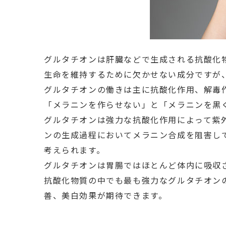
グルタチオンは肝臓などで生成される抗酸化
生命を維持するために欠かせない成分ですが
グルタチオンの働きは主に抗酸化作用、解毒
「メラニンを作らせない」と「メラニンを黒
グルタチオンは強力な抗酸化作用によって紫
ンの生成過程においてメラニン合成を阻害し
考えられます。
グルタチオンは胃腸ではほとんど体内に吸収
抗酸化物質の中でも最も強力なグルタチオン
善、美白効果が期待できます。