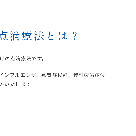
)点滴療法とは？
けの点滴療法です。
インフルエンザ、感冒症候群、慢性疲労症候
方いたします。