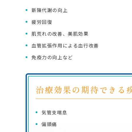
新陳代謝の向上
疲労回復
肌荒れの改善、美肌効果
血管拡張作用による血行改善
免疫力の向上など
治療効果の期待できる
気管支喘息
偏頭痛