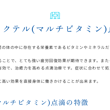
クテル(マルチビタミン
間の体の中に存在する栄養素であるビタミンやミネラルだ
ることで、とても強い疲労回復効果が期待できます。また
有効で、治癒力を高める点滴治療です。症状に合わせて処
に高い効果を直接身体に働きかけることが出来ます。
マルチビタミン)点滴の特徴