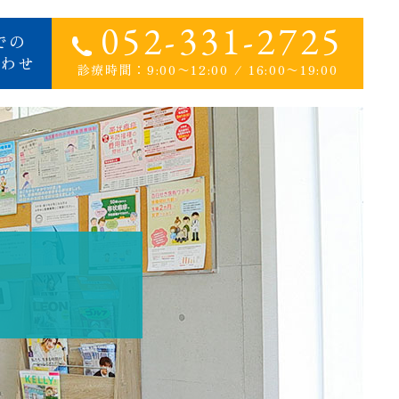
052-331-2725
での
わせ
診療時間：9:00〜12:00 / 16:00〜19:00