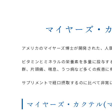
マイヤーズ・カ
アメリカのマイヤーズ博士が開発された、人
ビタミンとミネラルの栄養素を多量に投与す
群、片頭痛、喘息、うつ病など多くの疾患に
サプリメントで経口摂取するのに比べて非常
マイヤーズ・カクテル(