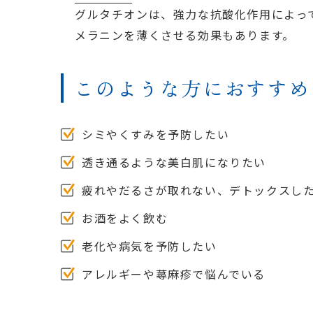
グルタチオンは、強力な抗酸化作用によっ
メラニンを薄くさせる効果もあります。
このような方におすすめ
シミやくすみを予防したい
透き通るような美白肌になりたい
疲れやだるさが取れない、デトックスし
お酒をよく飲む
老化や病気を予防したい
アレルギーや蕁麻疹で悩んでいる