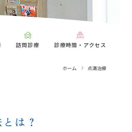
断
訪問診療
診療時間・アクセス
ホーム
点滴治療
法とは？